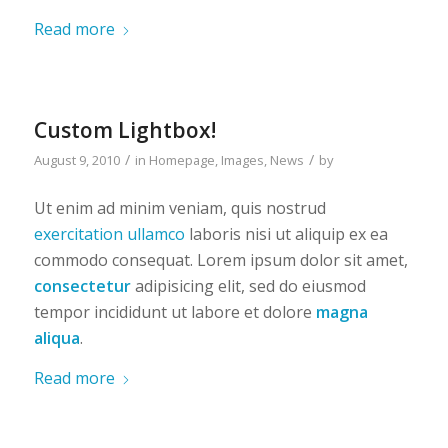
Read more
Custom Lightbox!
/
/
August 9, 2010
in
Homepage
,
Images
,
News
by
Ut enim ad minim veniam, quis nostrud
exercitation ullamco
laboris nisi ut aliquip ex ea
commodo consequat. Lorem ipsum dolor sit amet,
consectetur
adipisicing elit, sed do eiusmod
tempor incididunt ut labore et dolore
magna
aliqua
.
Read more