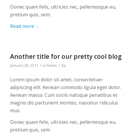
Donec quam felis, ultricies nec, pellentesque eu,
pretium quis, sem.
Read more
Another title for our pretty cool blog
/
/
January 28, 2011
in
News
by
Lorem ipsum dolor sit amet, consectetuer
adipiscing elit. Aenean commodo ligula eget dolor.
Aenean massa. Cum sociis natoque penatibus et
magnis dis parturient montes, nascetur ridiculus
mus.
Donec quam felis, ultricies nec, pellentesque eu,
pretium quis, sem.