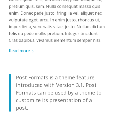
pretium quis, sem. Nulla consequat massa quis
enim. Donec pede justo, fringilla vel, aliquet nec,
vulputate eget, arcu. In enim justo, rhoncus ut,
imperdiet a, venenatis vitae, justo. Nullam dictum
felis eu pede mollis pretium. Integer tincidunt.
Cras dapibus. Vivamus elementum semper nisi.
Read more
Post Formats is a theme feature
introduced with Version 3.1. Post
Formats can be used by a theme to
customize its presentation of a
post.