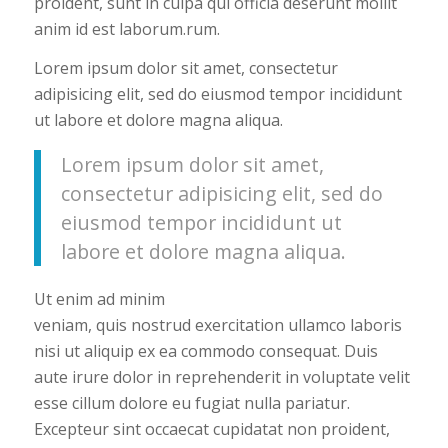
proident, sunt in culpa qui officia deserunt mollit
anim id est laborum.rum.
Lorem ipsum dolor sit amet, consectetur
adipisicing elit, sed do eiusmod tempor incididunt
ut labore et dolore magna aliqua.
Lorem ipsum dolor sit amet,
consectetur adipisicing elit, sed do
eiusmod tempor incididunt ut
labore et dolore magna aliqua.
Ut enim ad minim
veniam, quis nostrud exercitation ullamco laboris
nisi ut aliquip ex ea commodo consequat. Duis
aute irure dolor in reprehenderit in voluptate velit
esse cillum dolore eu fugiat nulla pariatur.
Excepteur sint occaecat cupidatat non proident,