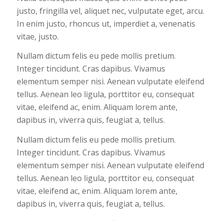
justo, fringilla vel, aliquet nec, vulputate eget, arcu.
In enim justo, rhoncus ut, imperdiet a, venenatis
vitae, justo.
Nullam dictum felis eu pede mollis pretium.
Integer tincidunt. Cras dapibus. Vivamus
elementum semper nisi. Aenean vulputate eleifend
tellus. Aenean leo ligula, porttitor eu, consequat
vitae, eleifend ac, enim. Aliquam lorem ante,
dapibus in, viverra quis, feugiat a, tellus.
Nullam dictum felis eu pede mollis pretium.
Integer tincidunt. Cras dapibus. Vivamus
elementum semper nisi. Aenean vulputate eleifend
tellus. Aenean leo ligula, porttitor eu, consequat
vitae, eleifend ac, enim. Aliquam lorem ante,
dapibus in, viverra quis, feugiat a, tellus.