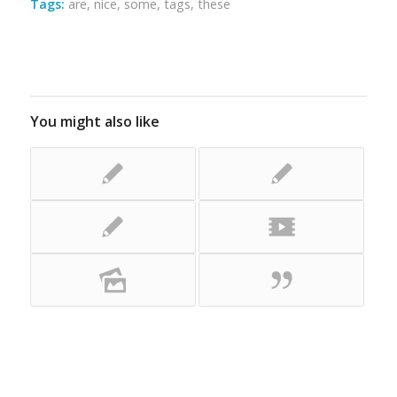
Tags:
are
,
nice
,
some
,
tags
,
these
You might also like