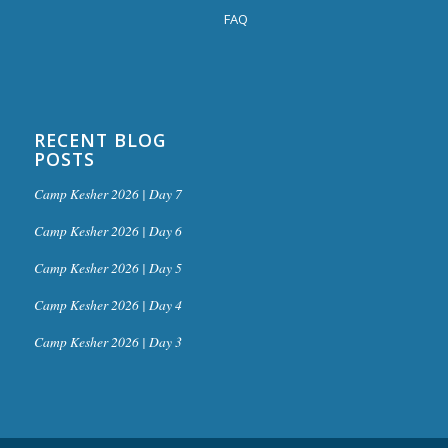
FAQ
RECENT BLOG
POSTS
Camp Kesher 2026 | Day 7
Camp Kesher 2026 | Day 6
Camp Kesher 2026 | Day 5
Camp Kesher 2026 | Day 4
Camp Kesher 2026 | Day 3