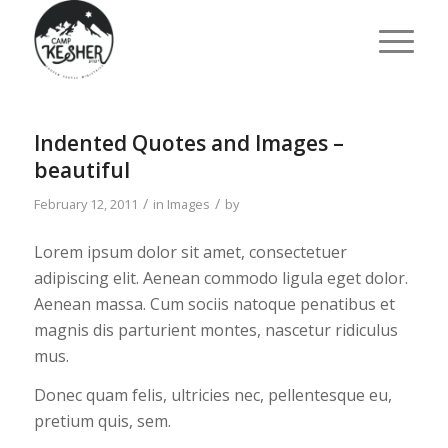
Indented Quotes and Images –
beautiful
/
/
February 12, 2011
in
Images
by
Lorem ipsum dolor sit amet, consectetuer
adipiscing elit. Aenean commodo ligula eget dolor.
Aenean massa. Cum sociis natoque penatibus et
magnis dis parturient montes, nascetur ridiculus
mus.
Donec quam felis, ultricies nec, pellentesque eu,
pretium quis, sem.