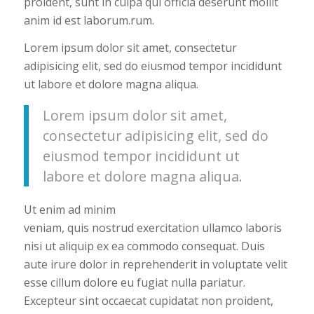
proident, sunt in culpa qui officia deserunt mollit
anim id est laborum.rum.
Lorem ipsum dolor sit amet, consectetur
adipisicing elit, sed do eiusmod tempor incididunt
ut labore et dolore magna aliqua.
Lorem ipsum dolor sit amet,
consectetur adipisicing elit, sed do
eiusmod tempor incididunt ut
labore et dolore magna aliqua.
Ut enim ad minim
veniam, quis nostrud exercitation ullamco laboris
nisi ut aliquip ex ea commodo consequat. Duis
aute irure dolor in reprehenderit in voluptate velit
esse cillum dolore eu fugiat nulla pariatur.
Excepteur sint occaecat cupidatat non proident,