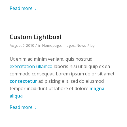
Read more
Custom Lightbox!
/
/
August 9, 2010
in
Homepage
,
Images
,
News
by
Ut enim ad minim veniam, quis nostrud
exercitation ullamco
laboris nisi ut aliquip ex ea
commodo consequat. Lorem ipsum dolor sit amet,
consectetur
adipisicing elit, sed do eiusmod
tempor incididunt ut labore et dolore
magna
aliqua
.
Read more