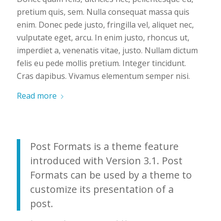
pretium quis, sem. Nulla consequat massa quis
enim. Donec pede justo, fringilla vel, aliquet nec,
vulputate eget, arcu. In enim justo, rhoncus ut,
imperdiet a, venenatis vitae, justo. Nullam dictum
felis eu pede mollis pretium. Integer tincidunt.
Cras dapibus. Vivamus elementum semper nisi.
Read more
Post Formats is a theme feature
introduced with Version 3.1. Post
Formats can be used by a theme to
customize its presentation of a
post.