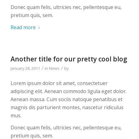
Donec quam felis, ultricies nec, pellentesque eu,
pretium quis, sem.
Read more
Another title for our pretty cool blog
/
/
January 28, 2011
in
News
by
Lorem ipsum dolor sit amet, consectetuer
adipiscing elit. Aenean commodo ligula eget dolor.
Aenean massa. Cum sociis natoque penatibus et
magnis dis parturient montes, nascetur ridiculus
mus.
Donec quam felis, ultricies nec, pellentesque eu,
pretium quis, sem.